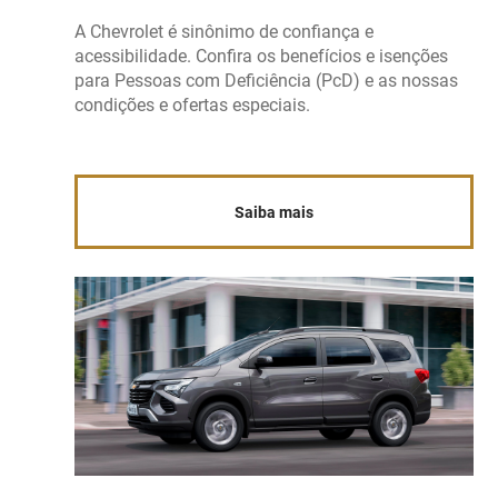
A Chevrolet é sinônimo de confiança e
acessibilidade. Confira os benefícios e isenções
para Pessoas com Deficiência (PcD) e as nossas
condições e ofertas especiais.
Saiba mais