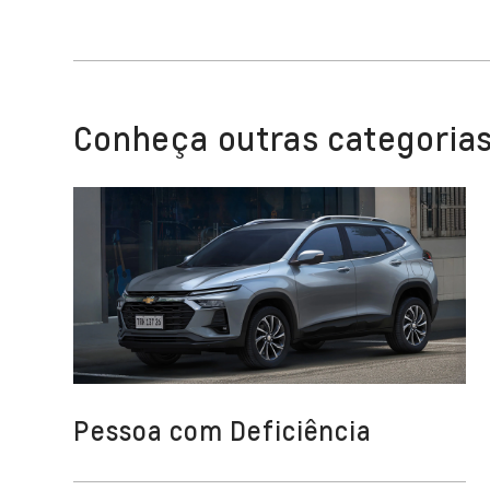
Conheça outras categorias
Pessoa com Deficiência