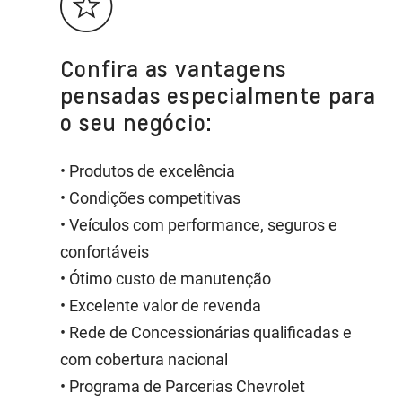
Confira as vantagens
pensadas especialmente para
o seu negócio:
• Produtos de excelência
• Condições competitivas
• Veículos com performance, seguros e
confortáveis
• Ótimo custo de manutenção
• Excelente valor de revenda
• Rede de Concessionárias qualificadas e
com cobertura nacional
• Programa de Parcerias Chevrolet