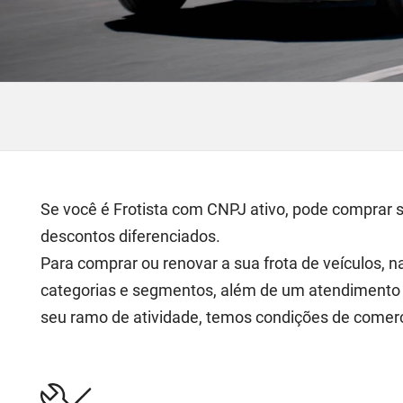
Se você é Frotista com CNPJ ativo, pode comprar 
descontos diferenciados.
Para comprar ou renovar a sua frota de veículos, 
categorias e segmentos, além de um atendimento p
seu ramo de atividade, temos condições de comer