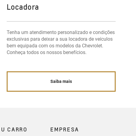
Locadora
Tenha um atendimento personalizado e condições
exclusivas para deixar a sua locadora de veículos
bem equipada com os modelos da Chevrolet.
Conheça todos os nossos benefícios.
Saiba mais