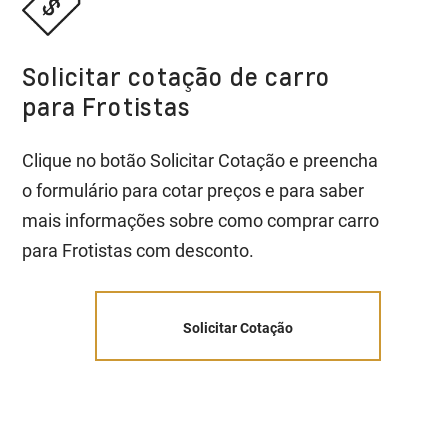
Solicitar cotação de carro
para Frotistas
Clique no botão Solicitar Cotação e preencha
o formulário para cotar preços e para saber
mais informações sobre como comprar carro
para Frotistas com desconto.
Solicitar Cotação