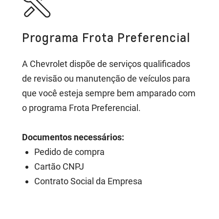
Programa Frota Preferencial
A Chevrolet dispõe de serviços qualificados
de revisão ou manutenção de veículos para
que você esteja sempre bem amparado com
o programa Frota Preferencial.
Documentos necessários:
Pedido de compra
Cartão CNPJ
Contrato Social da Empresa