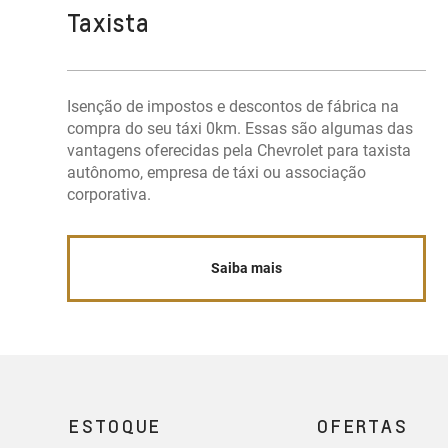
Taxista
Isenção de impostos e descontos de fábrica na
compra do seu táxi 0km. Essas são algumas das
vantagens oferecidas pela Chevrolet para taxista
autônomo, empresa de táxi ou associação
corporativa.
Saiba mais