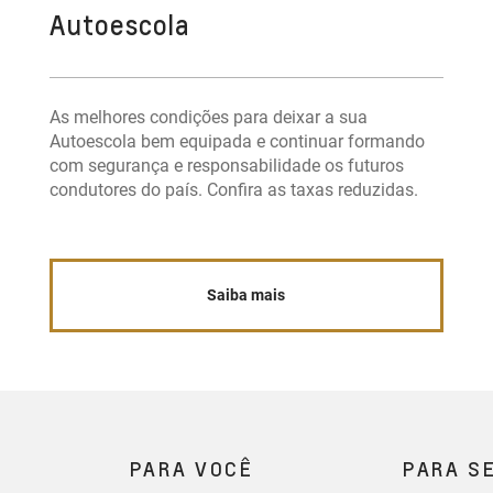
Autoescola
As melhores condições para deixar a sua
Autoescola bem equipada e continuar formando
com segurança e responsabilidade os futuros
condutores do país. Confira as taxas reduzidas.
Saiba mais