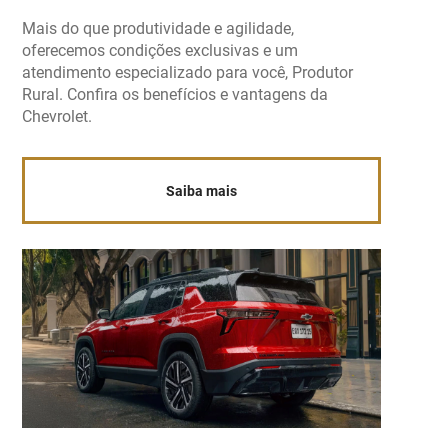
Mais do que produtividade e agilidade,
oferecemos condições exclusivas e um
atendimento especializado para você, Produtor
Rural. Confira os benefícios e vantagens da
Chevrolet.
Saiba mais