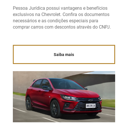
Pessoa Jurídica possui vantagens e benefícios
exclusivos na Chevrolet. Confira os documentos
necessários e as condições especiais para
comprar carros com descontos através do CNPJ.
Saiba mais