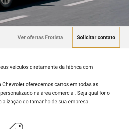
Solicitar contato
Ver ofertas Frotista
seus veículos diretamente da fábrica com
na Chevrolet oferecemos carros em todas as
ersonalizado na área comercial. Seja qual for o
cialização do tamanho de sua empresa.