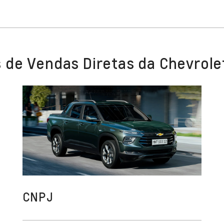
 de Vendas Diretas da Chevrole
CNPJ