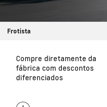
Frotista
Compre diretamente da
fábrica com descontos
diferenciados