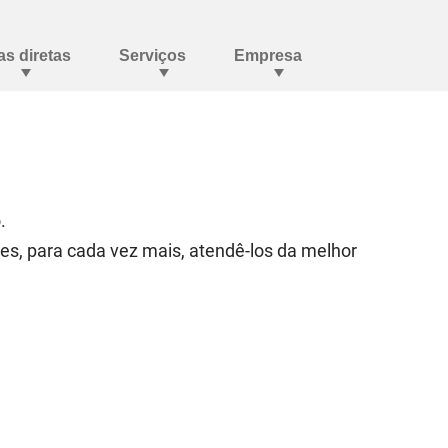
.
es, para cada vez mais, atendê-los da melhor