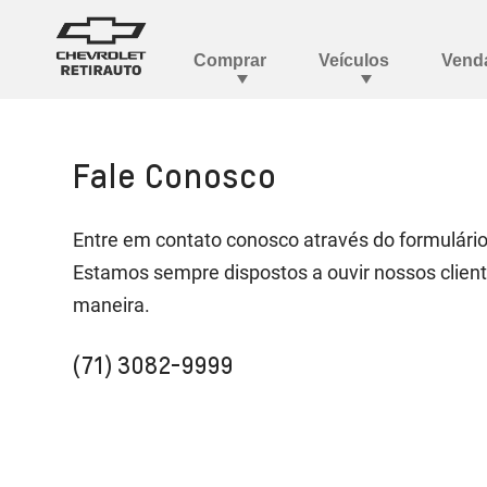
Fale Conosco
Entre em contato conosco através do formulário
Estamos sempre dispostos a ouvir nossos client
maneira.
(71) 3082-9999​