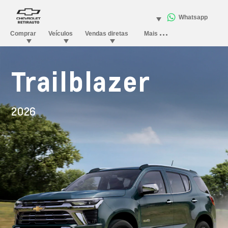
Trailblazer
2026