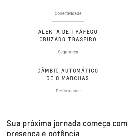
Conectividade
ALERTA DE TRÁFEGO
CRUZADO TRASEIRO
Segurança
CÂMBIO AUTOMÁTICO
DE 8 MARCHAS
Performance
Sua próxima jornada começa com
presença e potência