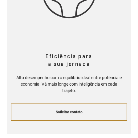
Eficiência para
a sua jornada
Alto desempenho com o equilíbrio ideal entre potência e
economia. Vá mais longe com inteligência em cada
trajeto.
Solicitar contato