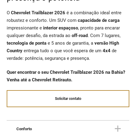
O
Chevrolet Trailblazer 2026
é a combinação ideal entre
robustez e conforto. Um SUV com
capacidade de carga
impressionante e
interior espaçoso
, pronto para encarar
qualquer desafio, da estrada ao
off-road
. Com 7 lugares,
tecnologia de ponta
e 5 anos de garantia, a
versão High
Country
entrega tudo o que você espera de um
4x4
de
verdade: potência, segurança e presença.
Quer encontrar o seu Chevrolet Trailblazer 2026 na Bahia?
Venha até a Chevrolet Retirauto.
Solicitar contato
Conforto