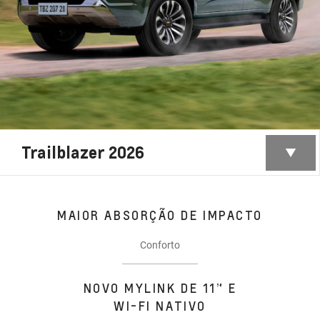
Trailblazer 2026
MAIOR ABSORÇÃO DE IMPACTO
Conforto
NOVO MYLINK DE 11” E
WI-FI NATIVO