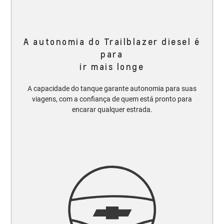
A autonomia do Trailblazer diesel é
para
ir mais longe
A capacidade do tanque garante autonomia para suas
viagens, com a confiança de quem está pronto para
encarar qualquer estrada.